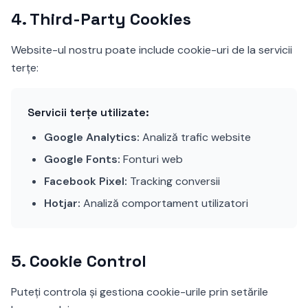
4.
Third-Party Cookies
Website-ul nostru poate include cookie-uri de la servicii
terțe:
Servicii terțe utilizate:
Google Analytics:
Analiză trafic website
Google Fonts:
Fonturi web
Facebook Pixel:
Tracking conversii
Hotjar:
Analiză comportament utilizatori
5.
Cookie Control
Puteți controla și gestiona cookie-urile prin setările