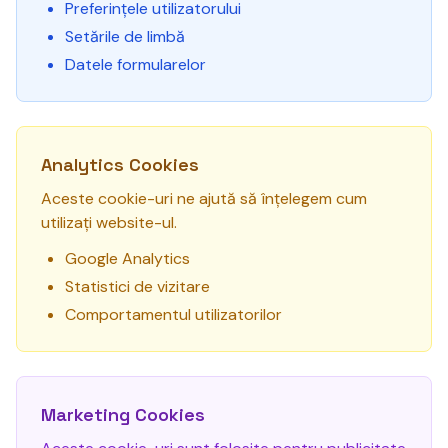
Preferințele utilizatorului
Setările de limbă
Datele formularelor
Analytics Cookies
Aceste cookie-uri ne ajută să înțelegem cum
utilizați website-ul.
Google Analytics
Statistici de vizitare
Comportamentul utilizatorilor
Marketing Cookies