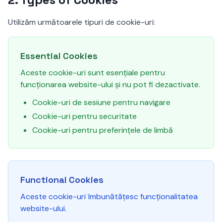
Utilizăm următoarele tipuri de cookie-uri:
Essential Cookies
Aceste cookie-uri sunt esențiale pentru
funcționarea website-ului și nu pot fi dezactivate.
Cookie-uri de sesiune pentru navigare
Cookie-uri pentru securitate
Cookie-uri pentru preferințele de limbă
Functional Cookies
Aceste cookie-uri îmbunătățesc funcționalitatea
website-ului.