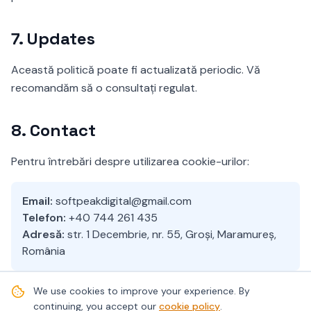
7.
Updates
Această politică poate fi actualizată periodic. Vă
recomandăm să o consultați regulat.
8.
Contact
Pentru întrebări despre utilizarea cookie-urilor:
Email:
softpeakdigital@gmail.com
Telefon:
+40 744 261 435
Adresă:
str. 1 Decembrie, nr. 55, Groși, Maramureș,
România
We use cookies to improve your experience. By
continuing, you accept our
cookie policy
.