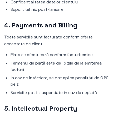
Confidențialitatea datelor clientului
Suport tehnic post-lansare
4.
Payments and Billing
Toate serviciile sunt facturate conform ofertei
acceptate de client.
Plata se efectuează conform facturii emise
Termenul de plată este de 15 zile de la emiterea
facturii
În caz de întârziere, se pot aplica penalități de 0.1%
pe zi
Serviciile pot fi suspendate în caz de neplată
5.
Intellectual Property