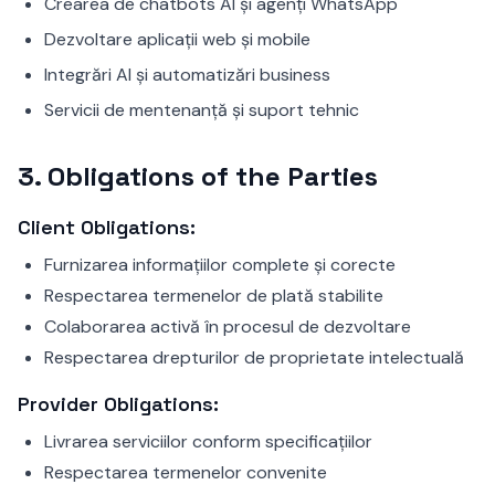
Crearea de chatbots AI și agenți WhatsApp
Dezvoltare aplicații web și mobile
Integrări AI și automatizări business
Servicii de mentenanță și suport tehnic
3.
Obligations of the Parties
Client Obligations:
Furnizarea informațiilor complete și corecte
Respectarea termenelor de plată stabilite
Colaborarea activă în procesul de dezvoltare
Respectarea drepturilor de proprietate intelectuală
Provider Obligations:
Livrarea serviciilor conform specificațiilor
Respectarea termenelor convenite