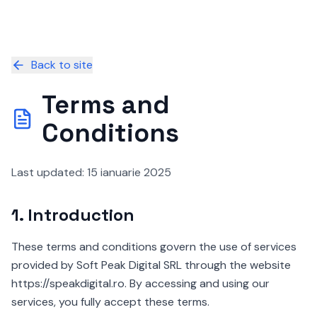
Back to site
Terms and
Conditions
Last updated
: 15 ianuarie 2025
1.
Introduction
These terms and conditions govern the use of services
provided by Soft Peak Digital SRL through the website
https://speakdigital.ro. By accessing and using our
services, you fully accept these terms.