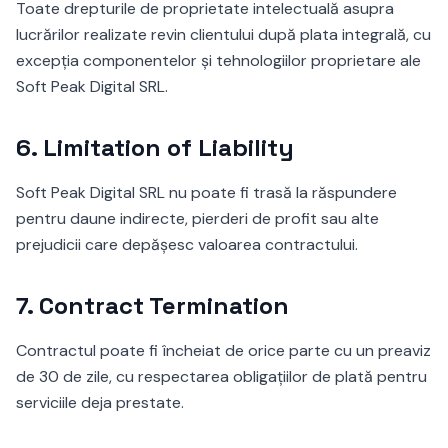
Toate drepturile de proprietate intelectuală asupra
lucrărilor realizate revin clientului după plata integrală, cu
excepția componentelor și tehnologiilor proprietare ale
Soft Peak Digital SRL.
6.
Limitation of Liability
Soft Peak Digital SRL nu poate fi trasă la răspundere
pentru daune indirecte, pierderi de profit sau alte
prejudicii care depășesc valoarea contractului.
7.
Contract Termination
Contractul poate fi încheiat de orice parte cu un preaviz
de 30 de zile, cu respectarea obligațiilor de plată pentru
serviciile deja prestate.